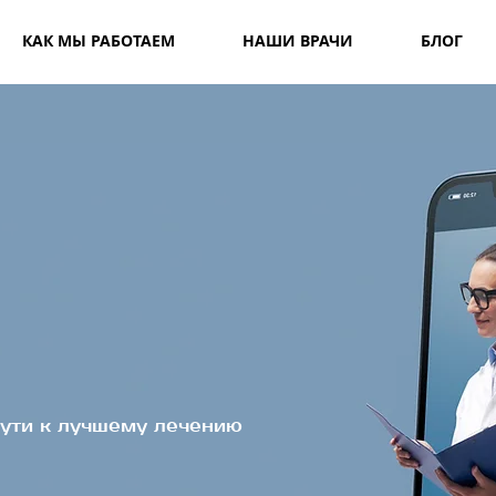
КАК МЫ РАБОТАЕМ
НАШИ ВРАЧИ
БЛОГ
ути к лучшему лечению