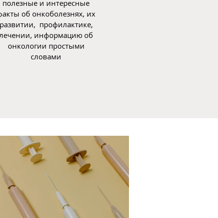
полезные и интересные
факты об онкоболезнях, их
развитии, профилактике,
лечении, информацию об
онкологии простыми
словами