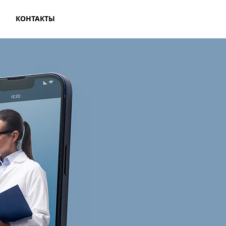
КОНТАКТЫ