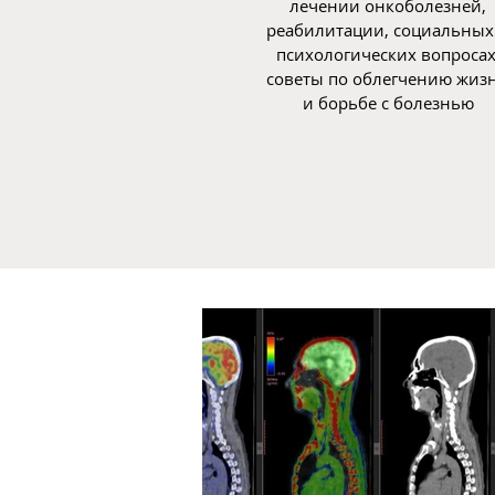
лечении онкоболезней,
реабилитации, социальных
психологических вопросах
советы по облегчению жиз
и борьбе с болезнью