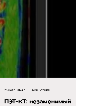
26 нояб. 2024 г.
5 мин. чтения